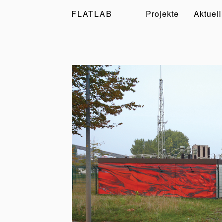
FLATLAB
Projekte
Aktuell