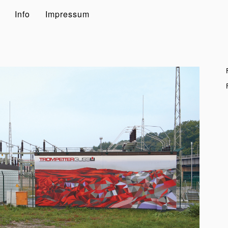
Info
Impressum